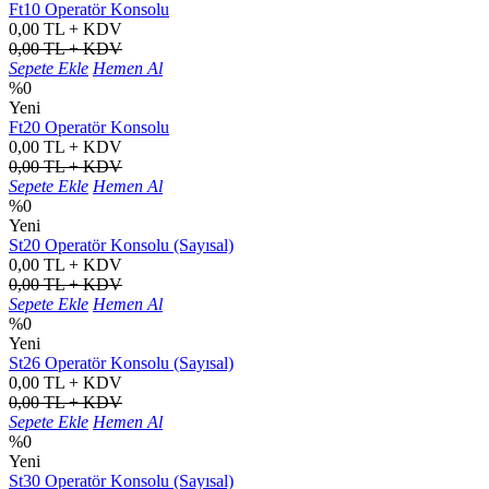
Ft10 Operatör Konsolu
0,00 TL + KDV
0,00 TL + KDV
Sepete Ekle
Hemen Al
%0
Yeni
Ft20 Operatör Konsolu
0,00 TL + KDV
0,00 TL + KDV
Sepete Ekle
Hemen Al
%0
Yeni
St20 Operatör Konsolu (Sayısal)
0,00 TL + KDV
0,00 TL + KDV
Sepete Ekle
Hemen Al
%0
Yeni
St26 Operatör Konsolu (Sayısal)
0,00 TL + KDV
0,00 TL + KDV
Sepete Ekle
Hemen Al
%0
Yeni
St30 Operatör Konsolu (Sayısal)