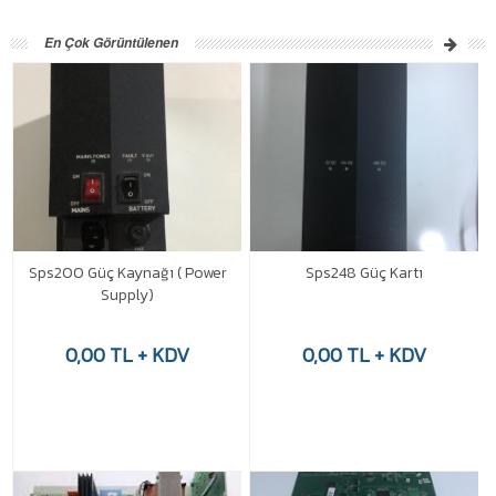
En Çok Görüntülenen
Sps200 Güç Kaynağı ( Power
Sps248 Güç Kartı
Supply)
0,00 TL + KDV
0,00 TL + KDV