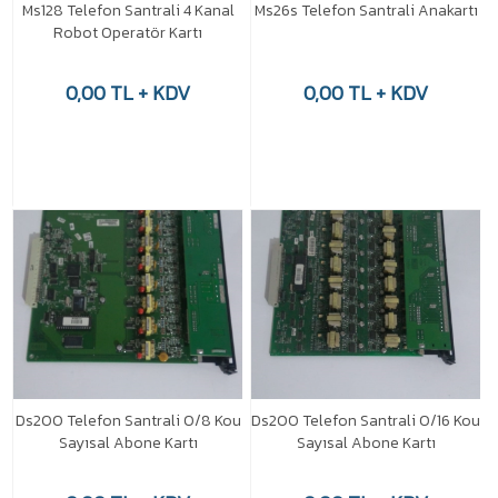
Ms128 Telefon Santrali 4 Kanal
Ms26s Telefon Santrali Anakartı
Robot Operatör Kartı
0,00 TL + KDV
0,00 TL + KDV
Ds200 Telefon Santrali 0/8 Kou
Ds200 Telefon Santrali 0/16 Kou
Sayısal Abone Kartı
Sayısal Abone Kartı