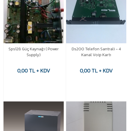
Sps128 Güç Kaynağı ( Power
Ds200 Telefon Santrali - 4
Supply)
Kanal Voip Kartı
0,00 TL + KDV
0,00 TL + KDV