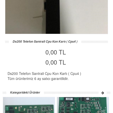
Ds200 Telefon Santrali Cpu Kon Kartı ( Cpu4 )
0,00 TL
0,00 TL
Ds200 Telefon Santrali Cpu Kon Kartı ( Cpu4 )
Tüm ürünlerimiz 6 ay satıcı garantilidir.
Kategorideki Ürünler