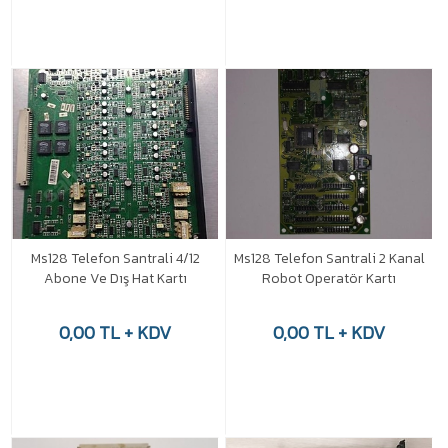
Ms128 Telefon Santrali 4/12
Ms128 Telefon Santrali 2 Kanal
Abone Ve Dış Hat Kartı
Robot Operatör Kartı
0,00 TL + KDV
0,00 TL + KDV