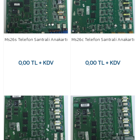
Ms26s Telefon Santrali Anakartı
Ms26c Telefon Santrali Anakartı
0,00 TL + KDV
0,00 TL + KDV