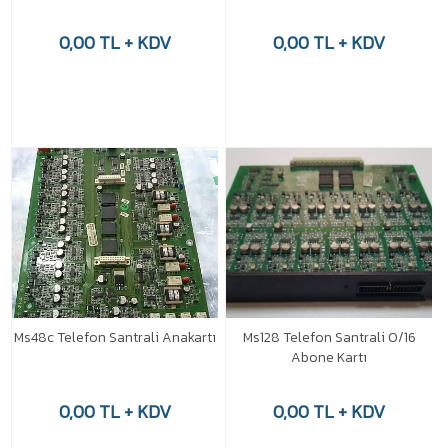
0,00 TL + KDV
0,00 TL + KDV
Ms48c Telefon Santrali Anakartı
Ms128 Telefon Santrali 0/16
Abone Kartı
0,00 TL + KDV
0,00 TL + KDV