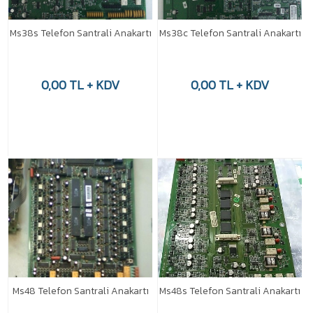
Ms38s Telefon Santrali Anakartı
Ms38c Telefon Santrali Anakartı
0,00 TL + KDV
0,00 TL + KDV
Ms48 Telefon Santrali Anakartı
Ms48s Telefon Santrali Anakartı